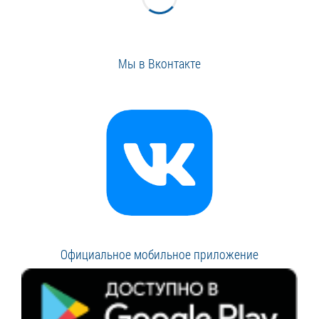
Мы в Вконтакте
Официальное мобильное приложение