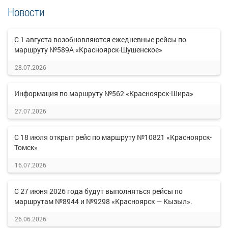
Новости
С 1 августа возобновляются ежедневные рейсы по
маршруту №589А «Красноярск-Шушенское»
28.07.2026
Информация по маршруту №562 «Красноярск-Шира»
27.07.2026
С 18 июля открыт рейс по маршруту №10821 «Красноярск-
Томск»
16.07.2026
С 27 июня 2026 года будут выполняться рейсы по
маршрутам №8944 и №9298 «Красноярск — Кызыл».
26.06.2026