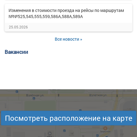
Изменения в стоимости проезда на рейсы по маршрутам
№№525,545,555,559,586А,588А,589А
25.05.2026
Все новости »
Вакансии
Посмотреть расположение на карте