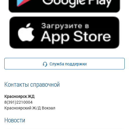
Служба поддержки
Контакты справочной
Красноярск ЖД
8(391)2210004
Красноярский Ж/Д Вокзал
Новости