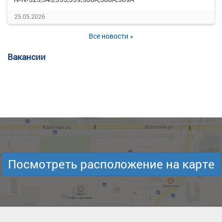
25.05.2026
Все новости »
Вакансии
Посмотреть расположение на карте