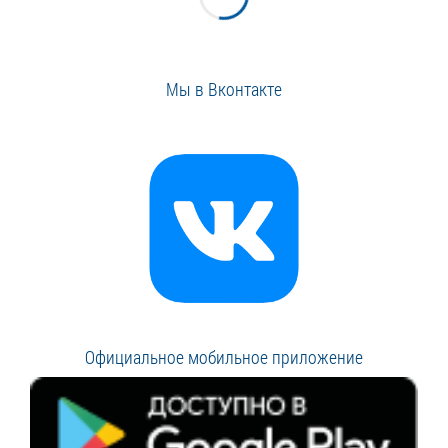
Мы в Вконтакте
Официальное мобильное приложение