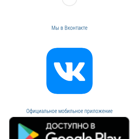
Мы в Вконтакте
Официальное мобильное приложение