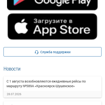
Служба поддержки
Новости
С 1 августа возобновляются ежедневные рейсы по
маршруту №589А «Красноярск-Шушенское»
28.07.2026