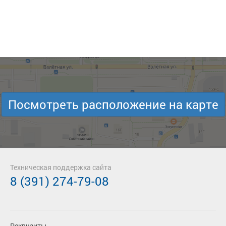
Посмотреть расположение на карте
Техническая поддержка сайта
8 (391) 274-79-08
Реквизиты