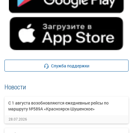
Служба поддержки
Новости
С 1 августа возобновляются ежедневные рейсы по
маршруту №589А «Красноярск-Шушенское»
28.07.2026