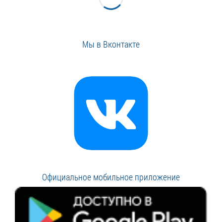
Мы в Вконтакте
Официальное мобильное приложение