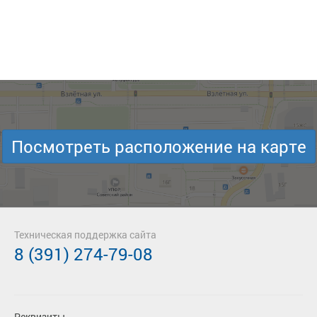
Посмотреть расположение на карте
Техническая поддержка сайта
8 (391) 274-79-08
Реквизиты