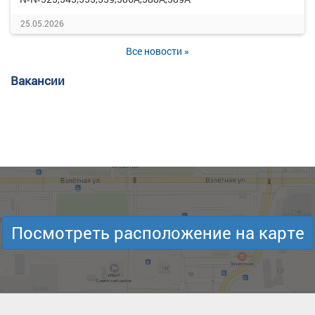
25.05.2026
Все новости »
Вакансии
Посмотреть расположение на карте