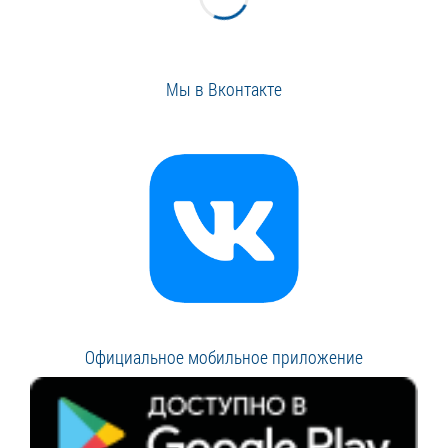
Мы в Вконтакте
Официальное мобильное приложение