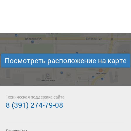
Посмотреть расположение на карте
Техническая поддержка сайта
8 (391) 274-79-08
Реквизиты