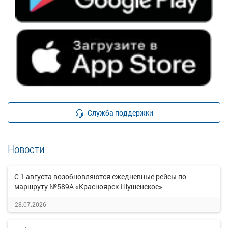
Служба поддержки
Новости
С 1 августа возобновляются ежедневные рейсы по
маршруту №589А «Красноярск-Шушенское»
28.07.2026