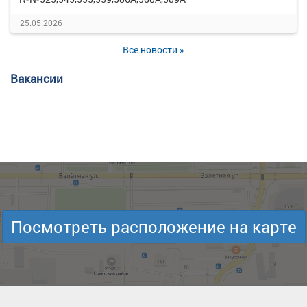
25.05.2026
Все новости »
Вакансии
Посмотреть расположение на карте