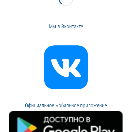
Мы в Вконтакте
Официальное мобильное приложение