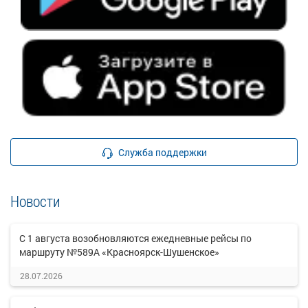
Служба поддержки
Новости
С 1 августа возобновляются ежедневные рейсы по
маршруту №589А «Красноярск-Шушенское»
28.07.2026