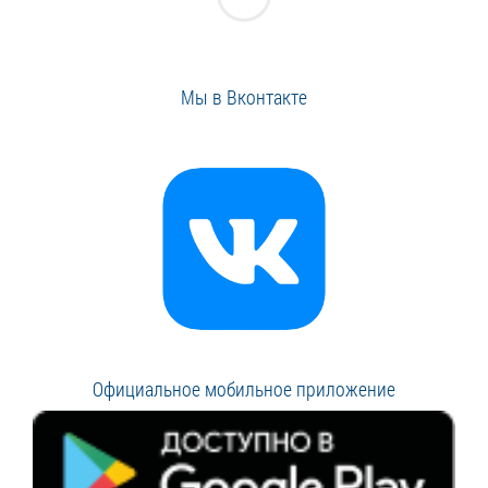
Мы в Вконтакте
Официальное мобильное приложение