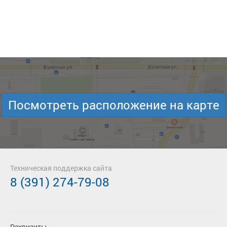
Посмотреть расположение на карте
Техническая поддержка сайта
8 (391) 274-79-08
Реквизиты