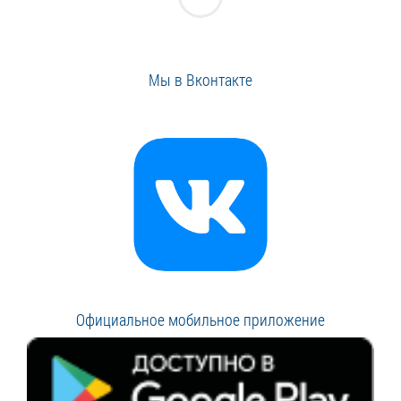
Мы в Вконтакте
Официальное мобильное приложение