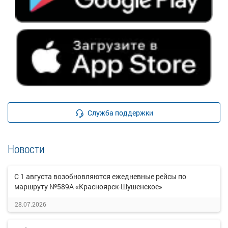
Служба поддержки
Новости
С 1 августа возобновляются ежедневные рейсы по
маршруту №589А «Красноярск-Шушенское»
28.07.2026