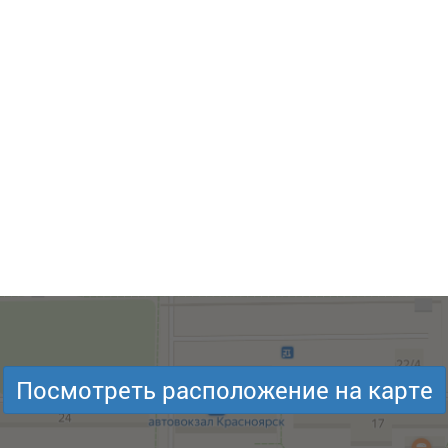
Посмотреть расположение на карте