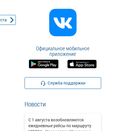
уста
Официальное мобильное
приложение
Служба поддержки
Новости
С 1 августа возобновляются
ежедневные рейсы по маршруту