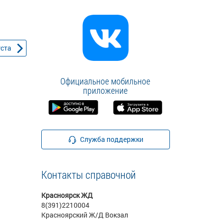
уста
Официальное мобильное
приложение
Служба поддержки
Контакты справочной
Красноярск ЖД
8(391)2210004
Красноярский Ж/Д Вокзал