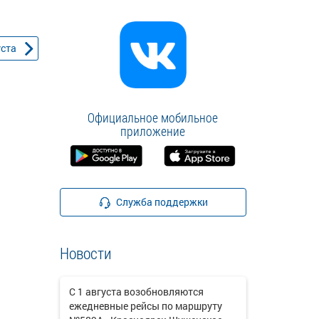
уста
Официальное мобильное
приложение
Служба поддержки
Новости
С 1 августа возобновляются
ежедневные рейсы по маршруту