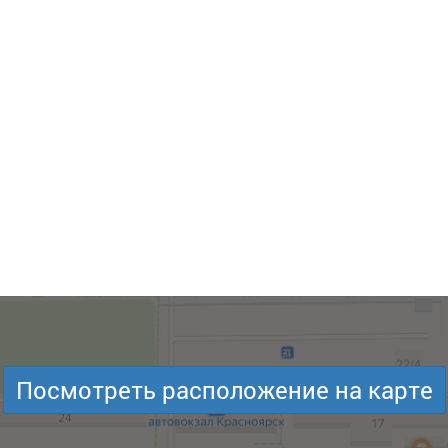
Посмотреть расположение на карте