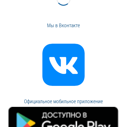
Мы в Вконтакте
Официальное мобильное приложение