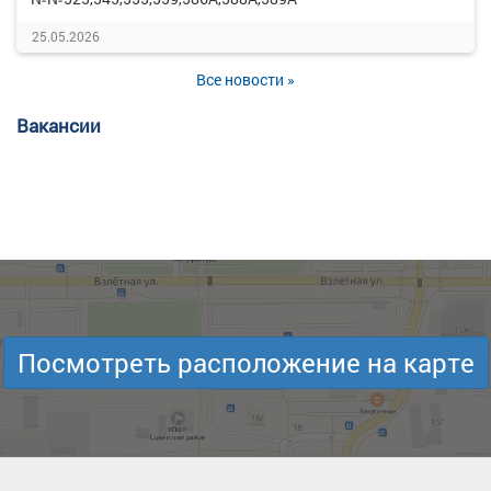
25.05.2026
Все новости »
Вакансии
Посмотреть расположение на карте