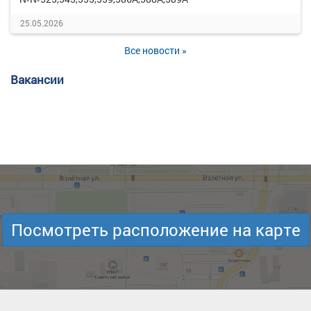
25.05.2026
Все новости »
Вакансии
Посмотреть расположение на карте