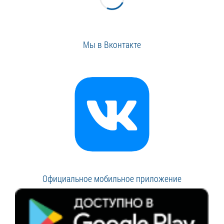
Мы в Вконтакте
Официальное мобильное приложение