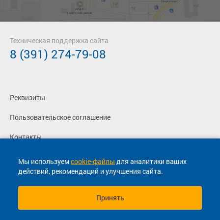
Техническая поддержка сайта
8 (391) 274-79-08
Реквизиты
Пользовательское соглашение
Контакты
Политика конфиденциальности
Мы используем
cookie-файлы
для аналитики ваших
действий, рекомендаций и улучшения сайта.
Перевозчикам
Принять
© 2013-2026, ООО "Капитал"- Онлайн сервис продажи
билетов На автобус