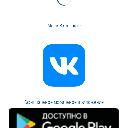
Мы в Вконтакте
Официальное мобильное приложение