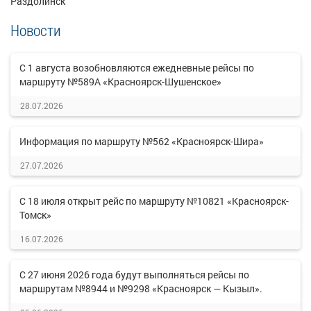
Раздолинск
Новости
С 1 августа возобновляются ежедневные рейсы по
маршруту №589А «Красноярск-Шушенское»
28.07.2026
Информация по маршруту №562 «Красноярск-Шира»
27.07.2026
С 18 июля открыт рейс по маршруту №10821 «Красноярск-
Томск»
16.07.2026
С 27 июня 2026 года будут выполняться рейсы по
маршрутам №8944 и №9298 «Красноярск — Кызыл».