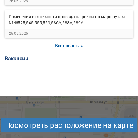
26.06.2026
Изменения в стоимости проезда на рейсы по маршрутам
№№525,545,555,559,586А,588А,589А
25.05.2026
Все новости »
Вакансии
Посмотреть расположение на карте