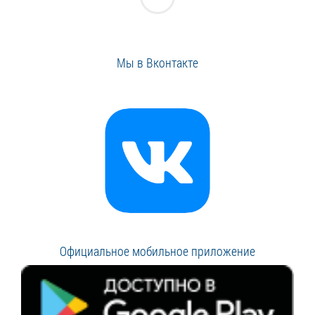
Мы в Вконтакте
Официальное мобильное приложение