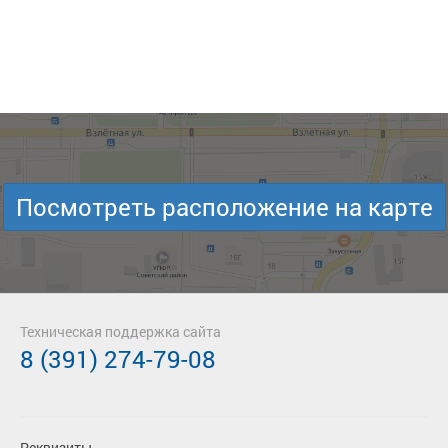
Посмотреть расположение на карте
Техническая поддержка сайта
8 (391) 274-79-08
Реквизиты