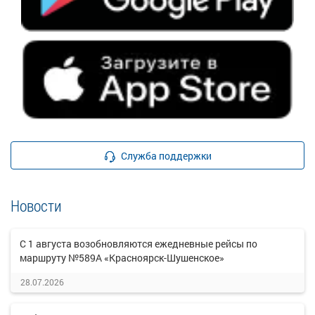
Служба поддержки
Новости
С 1 августа возобновляются ежедневные рейсы по
маршруту №589А «Красноярск-Шушенское»
28.07.2026