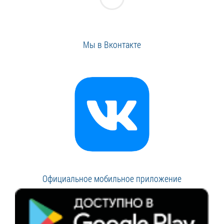
Мы в Вконтакте
Официальное мобильное приложение