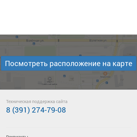
Посмотреть расположение на карте
Техническая поддержка сайта
8 (391) 274-79-08
Реквизиты