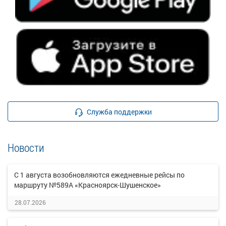
Служба поддержки
Новости
С 1 августа возобновляются ежедневные рейсы по
маршруту №589А «Красноярск-Шушенское»
28.07.2026