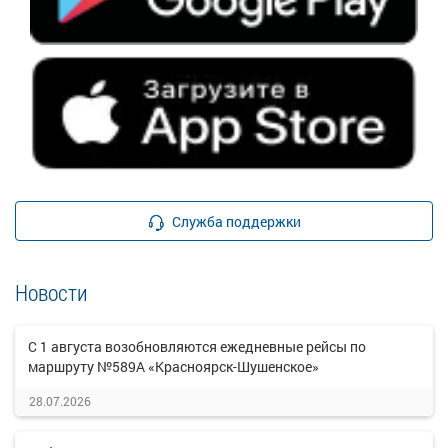
Служба поддержки
Новости
С 1 августа возобновляются ежедневные рейсы по
маршруту №589А «Красноярск-Шушенское»
28.07.2026