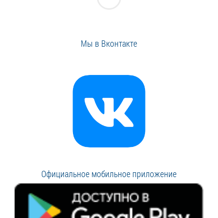
Мы в Вконтакте
Официальное мобильное приложение