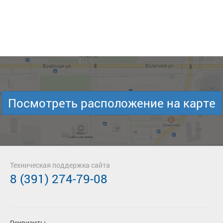
Посмотреть расположение на карте
Техническая поддержка сайта
8 (391) 274-79-08
Реквизиты