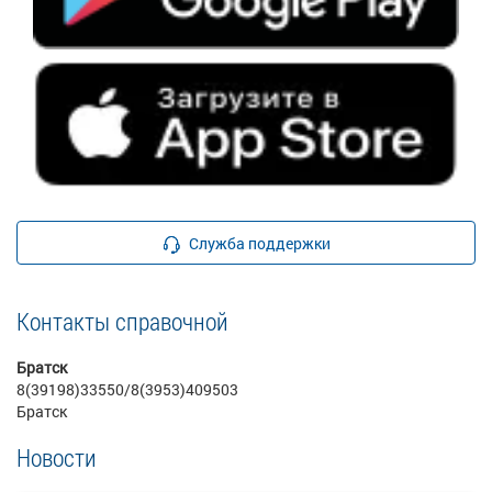
Служба поддержки
Контакты справочной
Братск
8(39198)33550/8(3953)409503
Братск
Новости