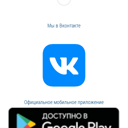
Мы в Вконтакте
Официальное мобильное приложение