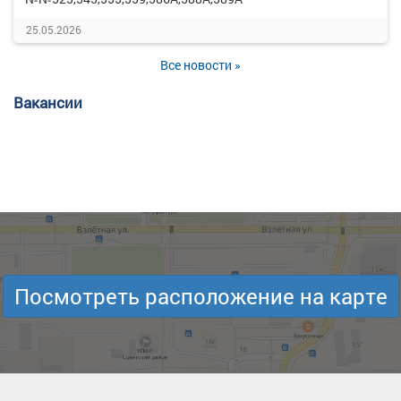
25.05.2026
Все новости »
Вакансии
Посмотреть расположение на карте