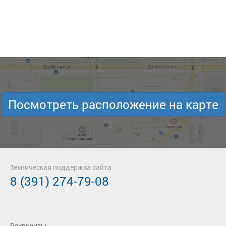
Посмотреть расположение на карте
Техническая поддержка сайта
8 (391) 274-79-08
Реквизиты