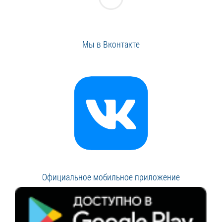
Мы в Вконтакте
Официальное мобильное приложение