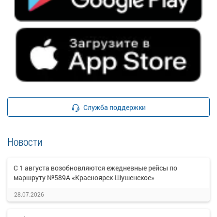
Служба поддержки
Новости
С 1 августа возобновляются ежедневные рейсы по
маршруту №589А «Красноярск-Шушенское»
28.07.2026