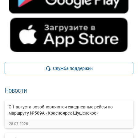
Служба поддержки
Новости
С 1 августа возобновляются ежедневные рейсы по
маршруту №589А «Красноярск-Шушенское»
28.07.2026