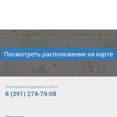
Посмотреть расположение на карте
Техническая поддержка сайта
8 (391) 274-79-08
Реквизиты