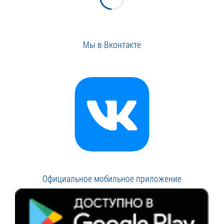
Мы в Вконтакте
Официальное мобильное приложение