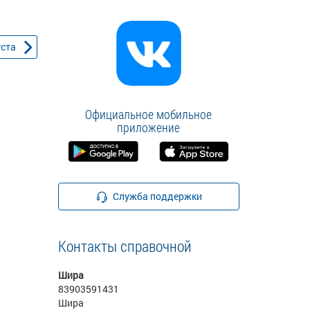
уста
Официальное мобильное
приложение
Служба поддержки
Контакты справочной
Шира
83903591431
Шира