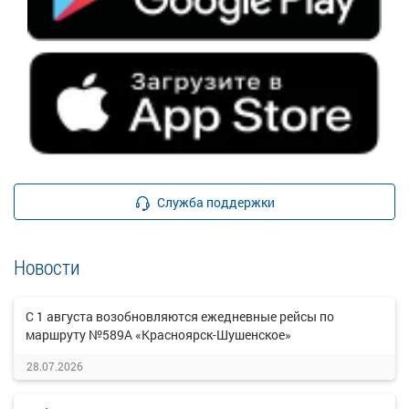
Служба поддержки
Новости
С 1 августа возобновляются ежедневные рейсы по
маршруту №589А «Красноярск-Шушенское»
28.07.2026