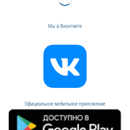
Мы в Вконтакте
Официальное мобильное приложение