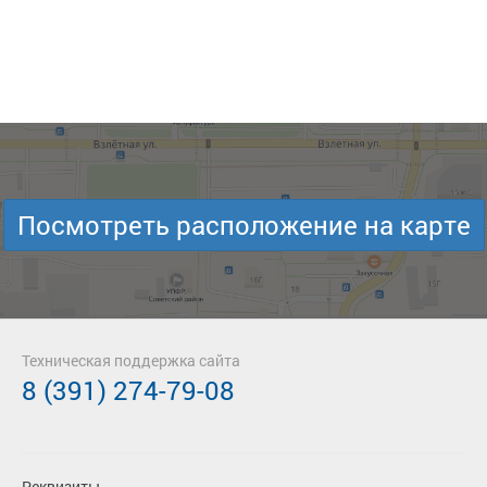
Посмотреть расположение на карте
Техническая поддержка сайта
8 (391) 274-79-08
Реквизиты