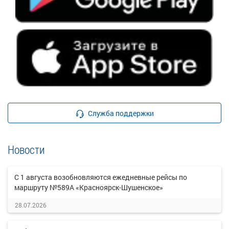
Служба поддержки
Новости
С 1 августа возобновляются ежедневные рейсы по
маршруту №589А «Красноярск-Шушенское»
28.07.2026