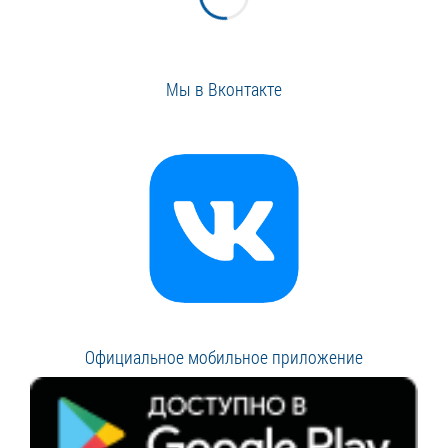
Мы в Вконтакте
Официальное мобильное приложение