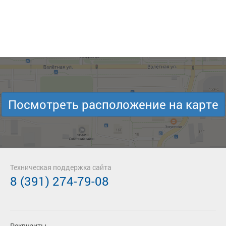
Посмотреть расположение на карте
Техническая поддержка сайта
8 (391) 274-79-08
Реквизиты