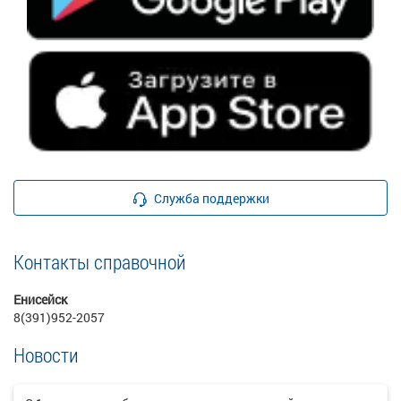
Служба поддержки
Контакты справочной
Енисейск
8(391)952-2057
Новости