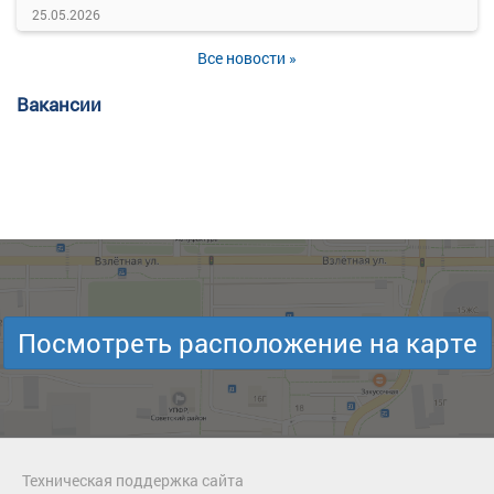
25.05.2026
Все новости »
Вакансии
Посмотреть расположение на карте
Техническая поддержка сайта