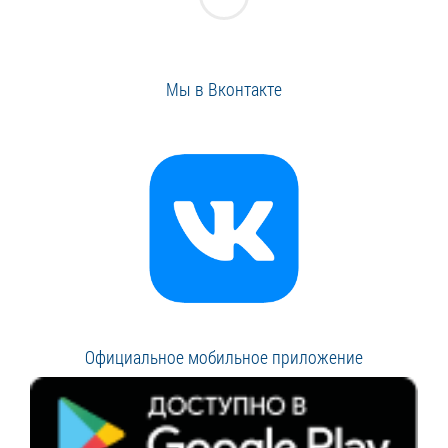
Мы в Вконтакте
Официальное мобильное приложение