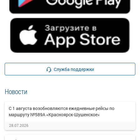
Служба поддержки
Новости
С 1 августа возобновляются ежедневные рейсы по
маршруту №589А «Красноярск-Шушенское»
28.07.2026