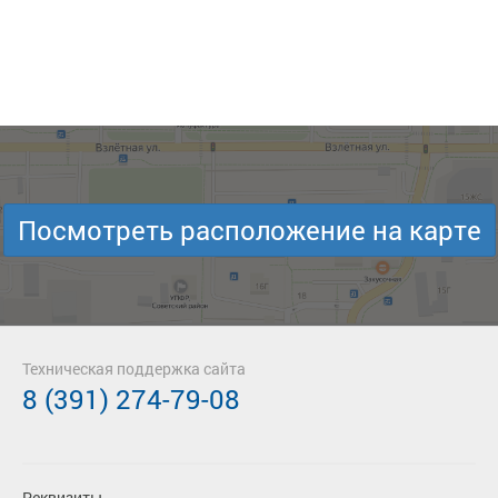
Посмотреть расположение на карте
Техническая поддержка сайта
8 (391) 274-79-08
Реквизиты