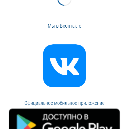
Мы в Вконтакте
Официальное мобильное приложение