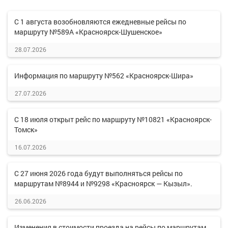
С 1 августа возобновляются ежедневные рейсы по
маршруту №589А «Красноярск-Шушенское»
28.07.2026
Информация по маршруту №562 «Красноярск-Шира»
27.07.2026
С 18 июля открыт рейс по маршруту №10821 «Красноярск-
Томск»
16.07.2026
С 27 июня 2026 года будут выполняться рейсы по
маршрутам №8944 и №9298 «Красноярск — Кызыл».
26.06.2026
Изменения в стоимости проезда на рейсы по маршрутам