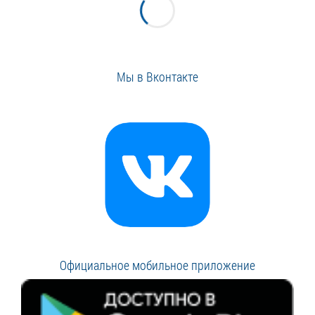
Мы в Вконтакте
Официальное мобильное приложение