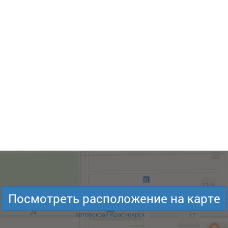
Посмотреть расположение на карте