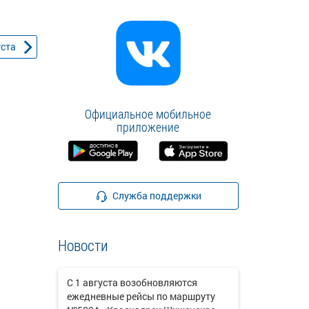
уста
Официальное мобильное
приложение
Служба поддержки
Новости
С 1 августа возобновляются
ежедневные рейсы по маршруту