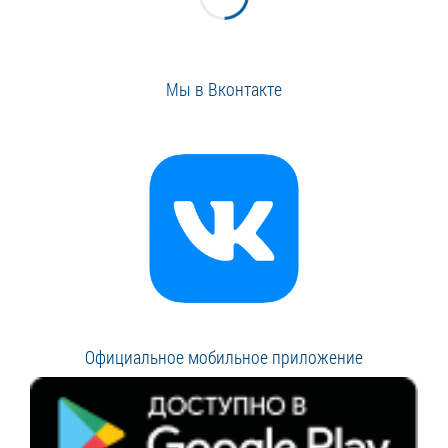
Мы в Вконтакте
Официальное мобильное приложение