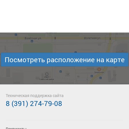
Посмотреть расположение на карте
Техническая поддержка сайта
8 (391) 274-79-08
Реквизиты