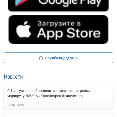
Служба поддержки
Новости
С 1 августа возобновляются ежедневные рейсы по
маршруту №589А «Красноярск-Шушенское»
28.07.2026