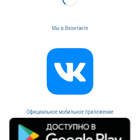
Мы в Вконтакте
Официальное мобильное приложение