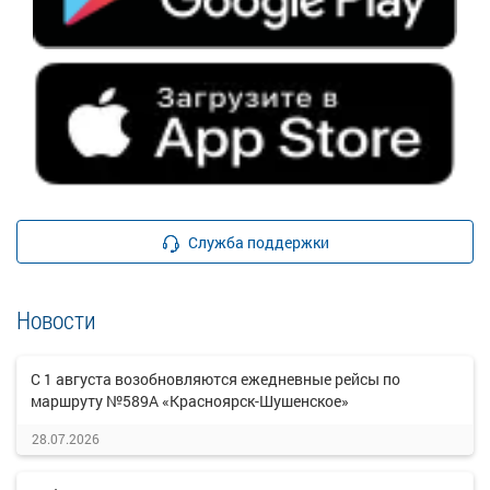
Служба поддержки
Новости
С 1 августа возобновляются ежедневные рейсы по
маршруту №589А «Красноярск-Шушенское»
28.07.2026