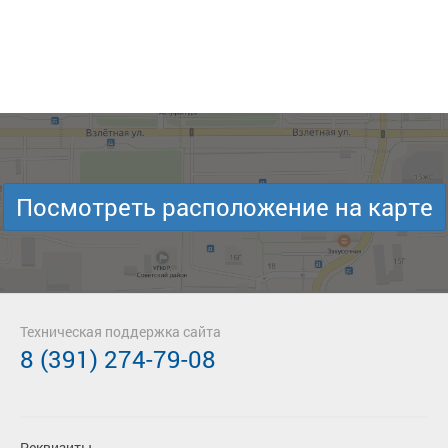
Посмотреть расположение на карте
Техническая поддержка сайта
8 (391) 274-79-08
Реквизиты