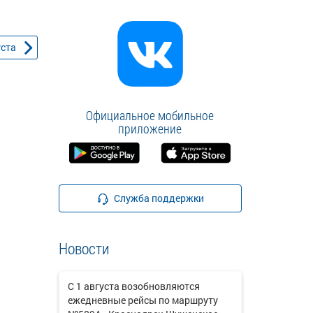
уста
Официальное мобильное
приложение
Служба поддержки
Новости
С 1 августа возобновляются
ежедневные рейсы по маршруту