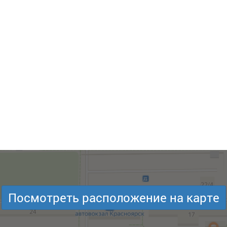
Посмотреть расположение на карте