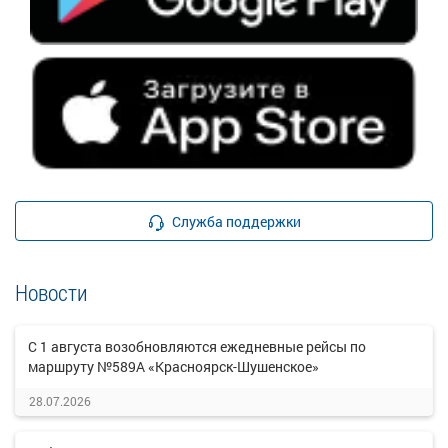
Служба поддержки
Новости
С 1 августа возобновляются ежедневные рейсы по
маршруту №589А «Красноярск-Шушенское»
28.07.2026