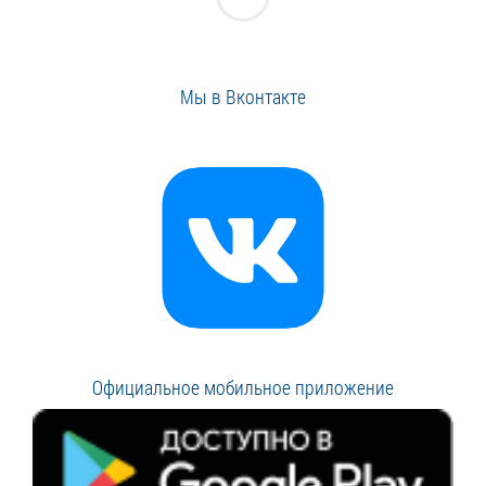
Мы в Вконтакте
Официальное мобильное приложение