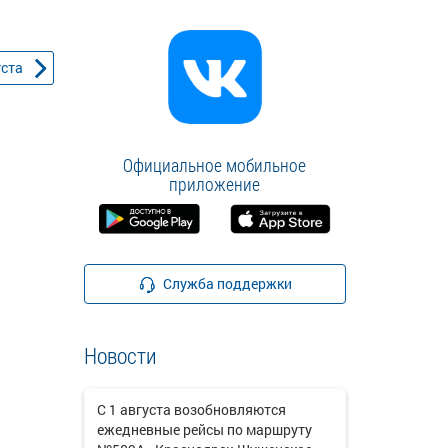
уста
Официальное мобильное
приложение
Служба поддержки
Новости
С 1 августа возобновляются
ежедневные рейсы по маршруту