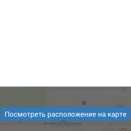
Посмотреть расположение на карте