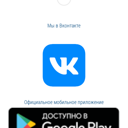
Мы в Вконтакте
Официальное мобильное приложение