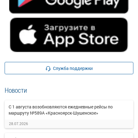
Служба поддержки
Новости
С 1 августа возобновляются ежедневные рейсы по
маршруту №589А «Красноярск-Шушенское»
28.07.2026