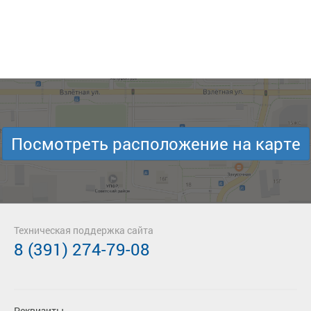
Посмотреть расположение на карте
Техническая поддержка сайта
8 (391) 274-79-08
Реквизиты