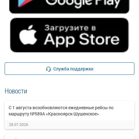
Служба поддержки
Новости
С 1 августа возобновляются ежедневные рейсы по
маршруту №589А «Красноярск-Шушенское»
28.07.2026