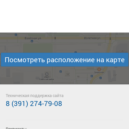
Посмотреть расположение на карте
Техническая поддержка сайта
8 (391) 274-79-08
Реквизиты