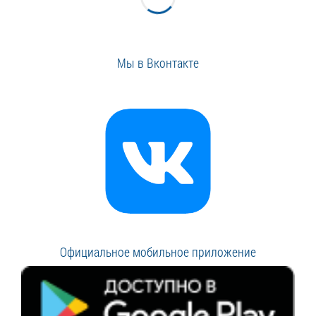
Мы в Вконтакте
Официальное мобильное приложение