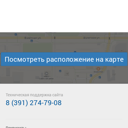
Посмотреть расположение на карте
Техническая поддержка сайта
8 (391) 274-79-08
Реквизиты