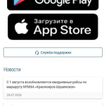
Служба поддержки
Новости
С 1 августа возобновляются ежедневные рейсы по
маршруту №589А «Красноярск-Шушенское»
28.07.2026