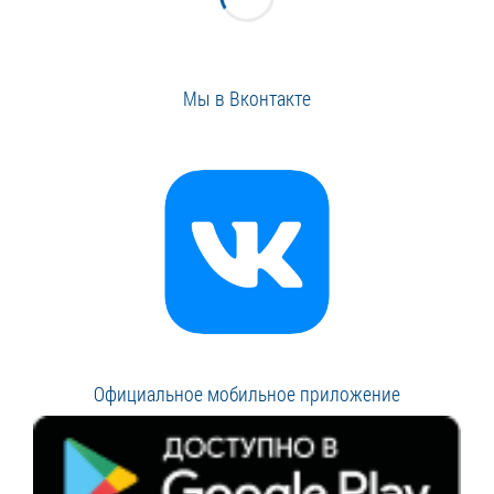
Мы в Вконтакте
Официальное мобильное приложение