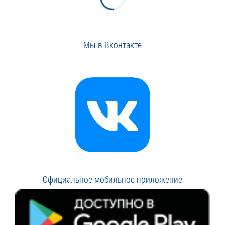
Мы в Вконтакте
Официальное мобильное приложение