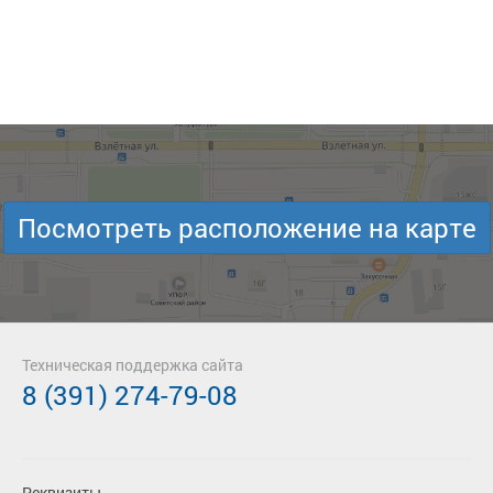
Посмотреть расположение на карте
Техническая поддержка сайта
8 (391) 274-79-08
Реквизиты