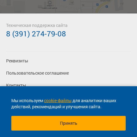
Техническая поддержка сайта
8 (391) 274-79-08
Реквизиты
Пользовательское соглашение
Контакты
Политика конфиденциальности
Мы используем
cookie-файлы
для аналитики ваших
действий, рекомендаций и улучшения сайта.
Перевозчикам
Принять
© 2013-2026, ООО "Капитал"- Онлайн сервис продажи
билетов На автобус