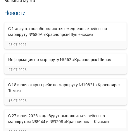
Большая Мурта
Новости
С 1 августа возобновляются ежедневные рейсы по
маршруту №589А «Красноярск-Шушенское»
28.07.2026
Информация по маршруту №562 «Красноярск-Шира»
27.07.2026
С 18 июля открыт рейс по маршруту №10821 «Красноярск-
Томск»
16.07.2026
С 27 июня 2026 года будут выполняться рейсы по
маршрутам №8944 и №9298 «Красноярск — Кызыл».