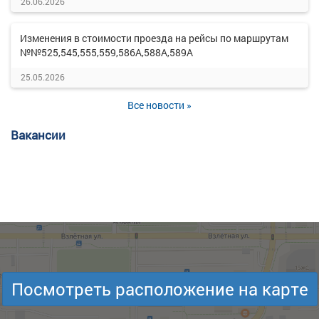
26.06.2026
Изменения в стоимости проезда на рейсы по маршрутам
№№525,545,555,559,586А,588А,589А
25.05.2026
Все новости »
Вакансии
Посмотреть расположение на карте