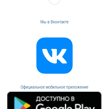
Мы в Вконтакте
Официальное мобильное приложение