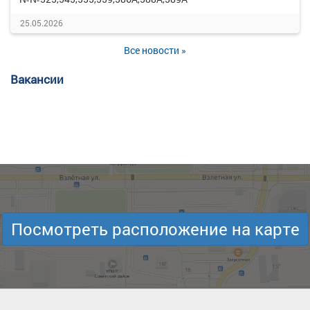
25.05.2026
Все новости »
Вакансии
Посмотреть расположение на карте