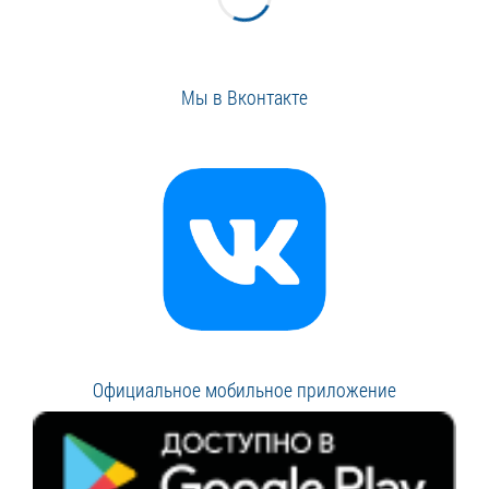
Мы в Вконтакте
Официальное мобильное приложение