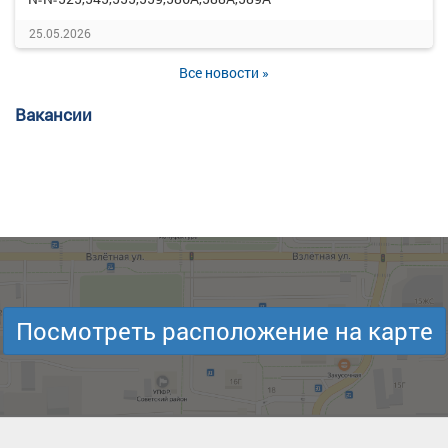
25.05.2026
Все новости »
Вакансии
Посмотреть расположение на карте