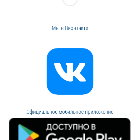
Мы в Вконтакте
Официальное мобильное приложение