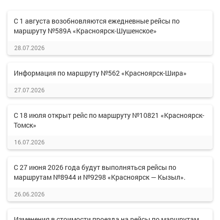
С 1 августа возобновляются ежедневные рейсы по
маршруту №589А «Красноярск-Шушенское»
28.07.2026
Информация по маршруту №562 «Красноярск-Шира»
27.07.2026
С 18 июля открыт рейс по маршруту №10821 «Красноярск-
Томск»
16.07.2026
С 27 июня 2026 года будут выполняться рейсы по
маршрутам №8944 и №9298 «Красноярск — Кызыл».
26.06.2026
Изменения в стоимости проезда на рейсы по маршрутам