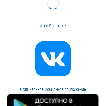
Мы в Вконтакте
Официальное мобильное приложение