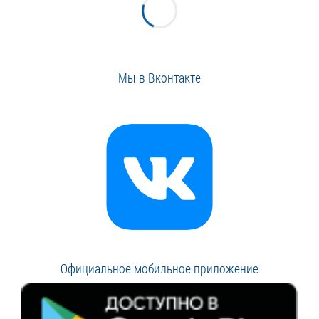
Мы в Вконтакте
Официальное мобильное приложение