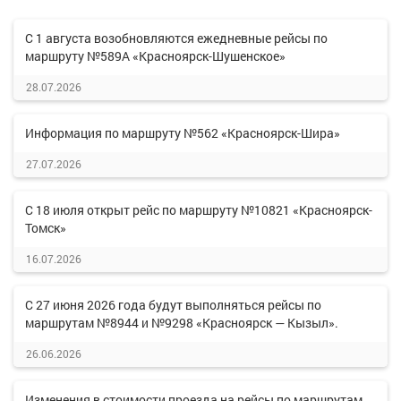
С 1 августа возобновляются ежедневные рейсы по
маршруту №589А «Красноярск-Шушенское»
28.07.2026
Информация по маршруту №562 «Красноярск-Шира»
27.07.2026
С 18 июля открыт рейс по маршруту №10821 «Красноярск-
Томск»
16.07.2026
С 27 июня 2026 года будут выполняться рейсы по
маршрутам №8944 и №9298 «Красноярск — Кызыл».
26.06.2026
Изменения в стоимости проезда на рейсы по маршрутам