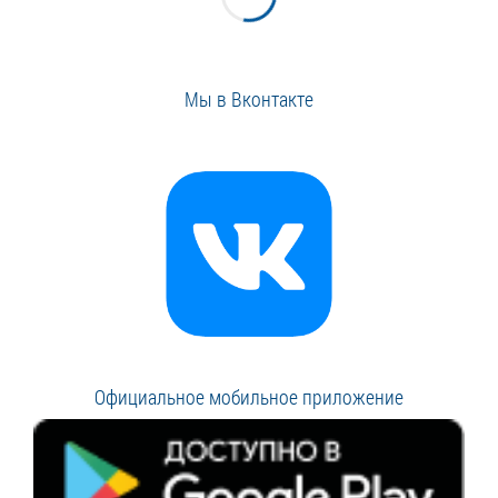
Мы в Вконтакте
Официальное мобильное приложение