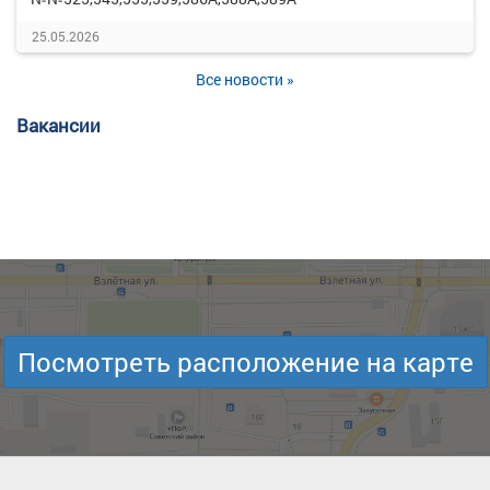
25.05.2026
Все новости »
Вакансии
Посмотреть расположение на карте