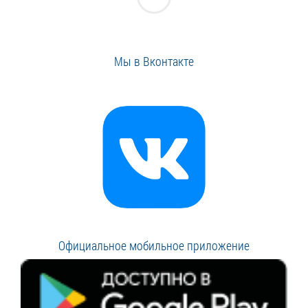
Мы в Вконтакте
Официальное мобильное приложение