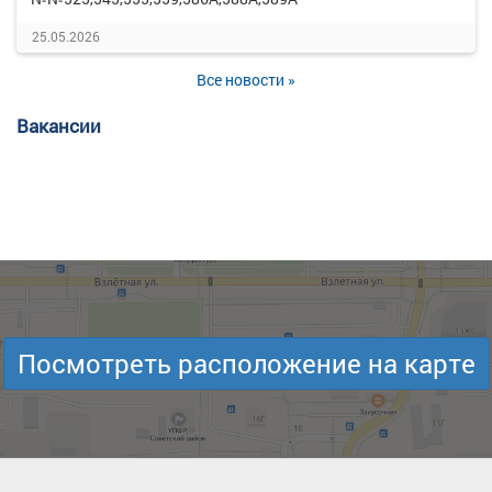
25.05.2026
Все новости »
Вакансии
Посмотреть расположение на карте