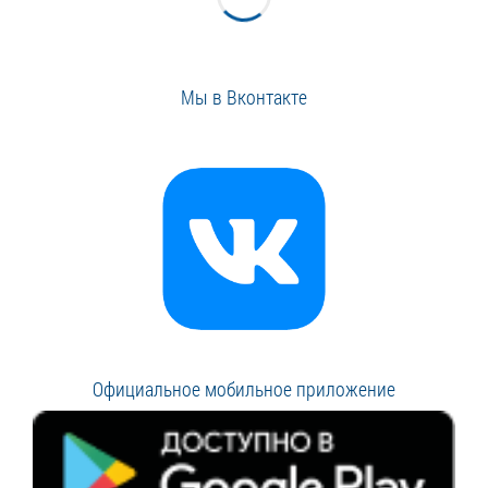
Мы в Вконтакте
Официальное мобильное приложение