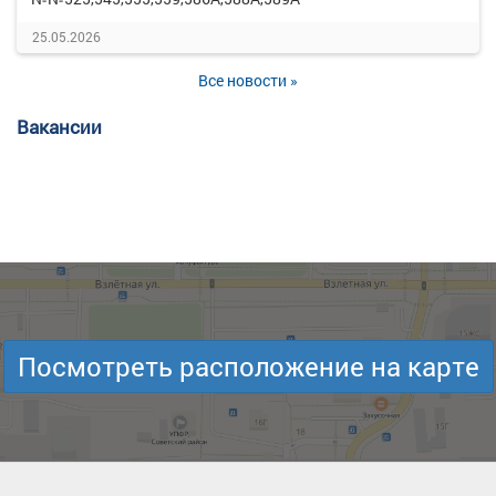
25.05.2026
Все новости »
Вакансии
Посмотреть расположение на карте