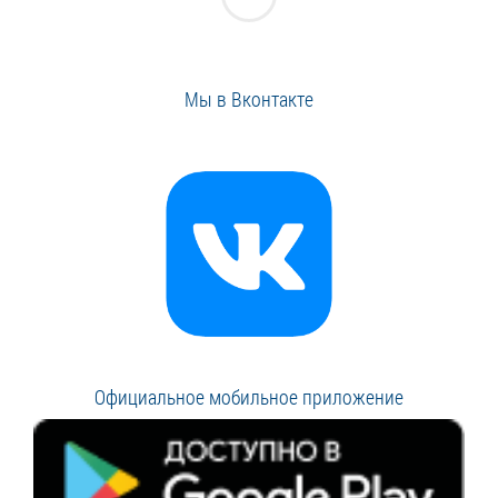
Мы в Вконтакте
Официальное мобильное приложение