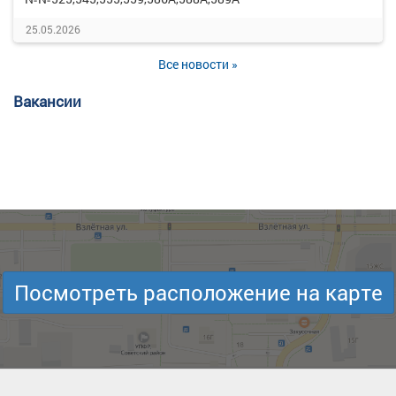
25.05.2026
Все новости »
Вакансии
Посмотреть расположение на карте