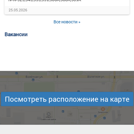
25.05.2026
Все новости »
Вакансии
Посмотреть расположение на карте