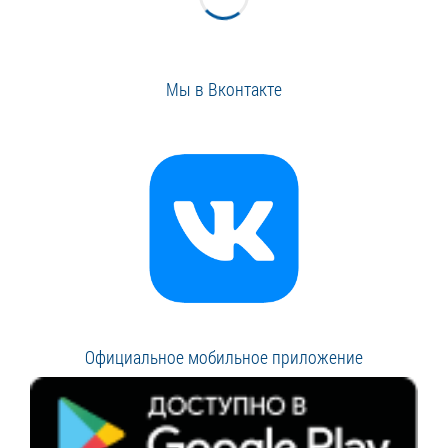
Мы в Вконтакте
Официальное мобильное приложение