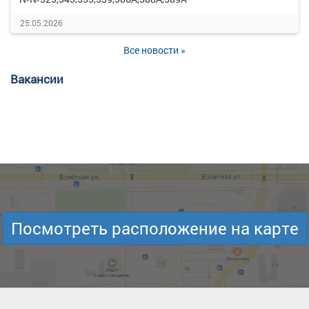
25.05.2026
Все новости »
Вакансии
Посмотреть расположение на карте