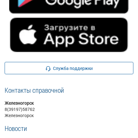
Служба поддержки
Контакты справочной
Железногорск
8(39197)58762
Железногорск
Новости