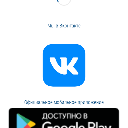
Мы в Вконтакте
Официальное мобильное приложение