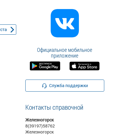
уста
Официальное мобильное
приложение
Служба поддержки
Контакты справочной
Железногорск
8(39197)58762
Железногорск