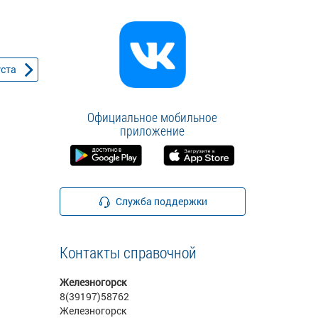
уста
Официальное мобильное
приложение
Служба поддержки
Контакты справочной
Железногорск
8(39197)58762
Железногорск